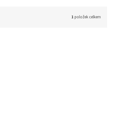
1
položek celkem