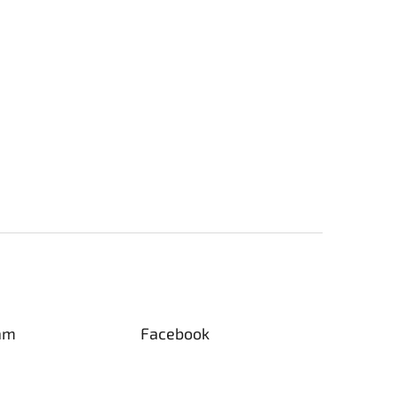
am
Facebook