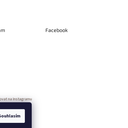
am
Facebook
ovat na Instagramu
Souhlasím