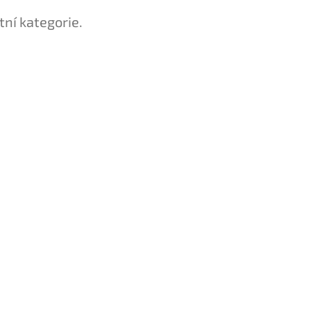
tní kategorie.