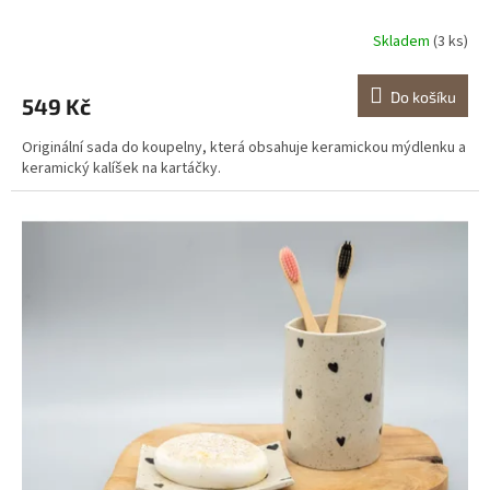
Skladem
(3 ks)
Do košíku
549 Kč
Originální sada do koupelny, která obsahuje keramickou mýdlenku a
keramický kalíšek na kartáčky.