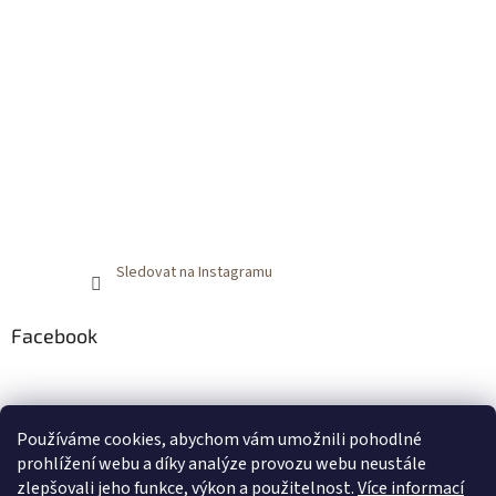
Sledovat na Instagramu
Facebook
Používáme cookies, abychom vám umožnili pohodlné
prohlížení webu a díky analýze provozu webu neustále
zlepšovali jeho funkce, výkon a použitelnost.
Více informací