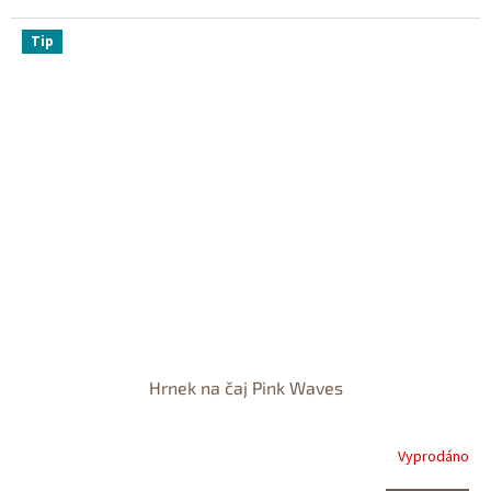
Tip
Hrnek na čaj Pink Waves
Vyprodáno