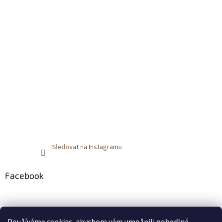
Sledovat na Instagramu
Facebook