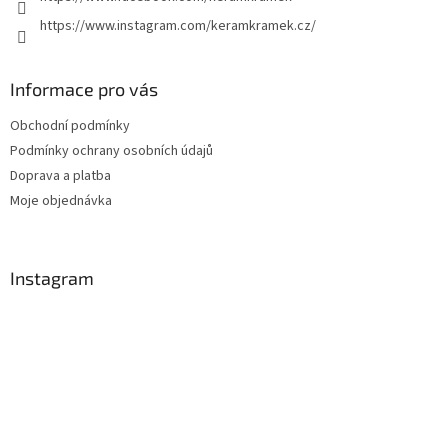
https://www.instagram.com/keramkramek.cz/
Informace pro vás
Obchodní podmínky
Podmínky ochrany osobních údajů
Doprava a platba
Moje objednávka
Instagram