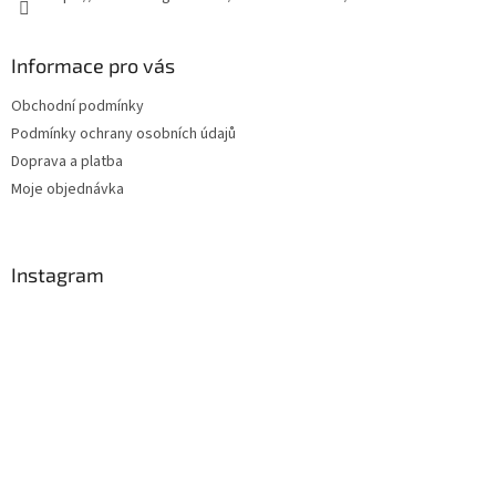
Informace pro vás
Obchodní podmínky
Podmínky ochrany osobních údajů
Doprava a platba
Moje objednávka
Instagram