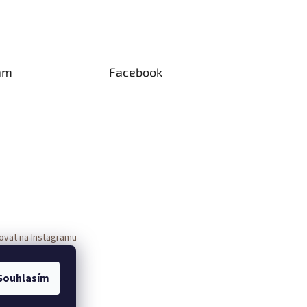
am
Facebook
ovat na Instagramu
Souhlasím