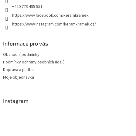
+420 773 495 551
https://www.facebook.com/keramkramek
https://www.instagram.com/keramkramek.cz/
Informace pro vás
Obchodní podmínky
Podmínky ochrany osobních údajů
Doprava a platba
Moje objednávka
Instagram